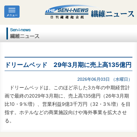
ドリームベッド 29年3月期に売上高135億円
2026年06月03日 （水曜日）
ドリームベッドは、このほど示した3カ年の中期経営計
画で最終の2029年3月期に、売上高135億円（26年3月期
比10・9％増）、営業利益9億3千万円（32・3％増）を目
指す。ホテルなどの商業施設向けや海外事業を拡大させ
る。