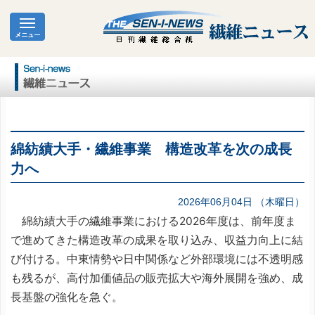
綿紡績大手・繊維事業 構造改革を次の成長
力へ
2026年06月04日 （木曜日）
綿紡績大手の繊維事業における2026年度は、前年度ま
で進めてきた構造改革の成果を取り込み、収益力向上に結
び付ける。中東情勢や日中関係など外部環境には不透明感
も残るが、高付加価値品の販売拡大や海外展開を強め、成
長基盤の強化を急ぐ。