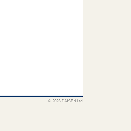
© 2026 DAISEN Ltd.