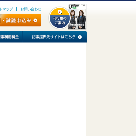
トマップ
お問い合わせ