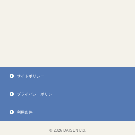
サイトポリシー
プライバシーポリシー
利用条件
© 2026 DAISEN Ltd.