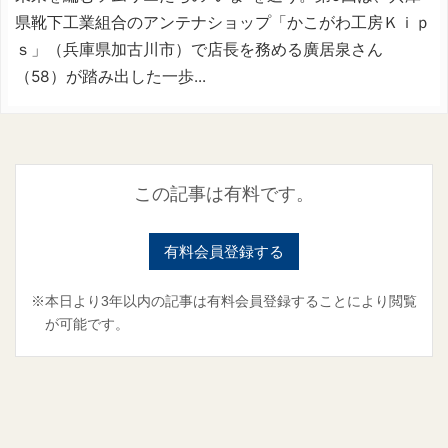
県靴下工業組合のアンテナショップ「かこがわ工房Ｋｉｐ
ｓ」（兵庫県加古川市）で店長を務める廣居泉さん
（58）が踏み出した一歩...
この記事は有料です。
有料会員登録する
※本日より3年以内の記事は有料会員登録することにより閲覧
が可能です。