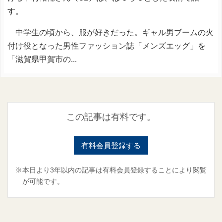
す。
中学生の頃から、服が好きだった。ギャル男ブームの火
付け役となった男性ファッション誌「メンズエッグ」を
「滋賀県甲賀市の...
この記事は有料です。
有料会員登録する
※本日より3年以内の記事は有料会員登録することにより閲覧
が可能です。