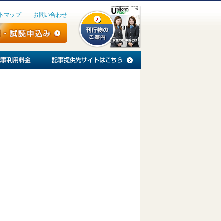
トマップ
お問い合わせ