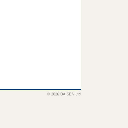
© 2026 DAISEN Ltd.