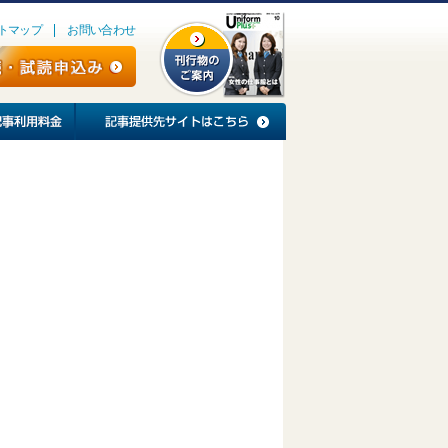
トマップ
お問い合わせ