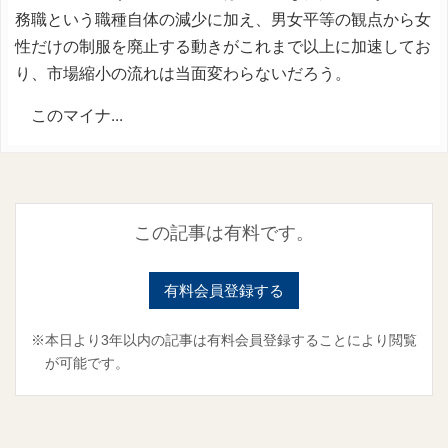
務職という職種自体の減少に加え、男女平等の観点から女
性だけの制服を廃止する動きがこれまで以上に加速してお
り、市場縮小の流れは当面変わらないだろう。
このマイナ...
この記事は有料です。
有料会員登録する
※本日より3年以内の記事は有料会員登録することにより閲覧
が可能です。