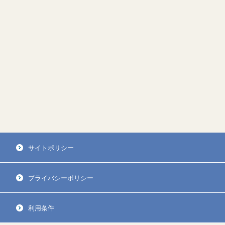
サイトポリシー
プライバシーポリシー
利用条件