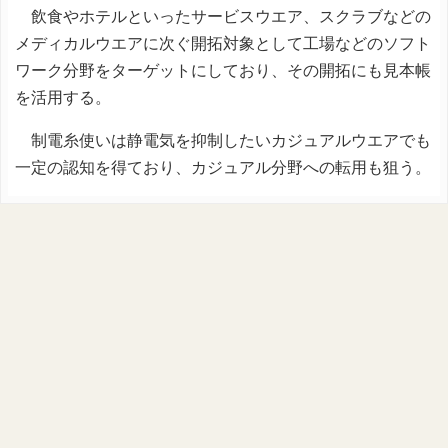
飲食やホテルといったサービスウエア、スクラブなどの
メディカルウエアに次ぐ開拓対象として工場などのソフト
ワーク分野をターゲットにしており、その開拓にも見本帳
を活用する。
制電糸使いは静電気を抑制したいカジュアルウエアでも
一定の認知を得ており、カジュアル分野への転用も狙う。