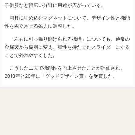
子供服など幅広い分野に用途が広がっている。
開具に埋め込むマグネットについて、デザイン性と機能
性を両立させる磁力に調整した。
「左右に引っ張り開けられる機構」についても、通常の
金属製から樹脂に変え、弾性を持たせたスライダーにする
ことで外れやすくした。
こうした工夫で機能性を向上させたことが評価され、
2018年と20年に「グッドデザイン賞」を受賞した。