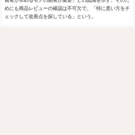
費者が求めるモノの開発が重要」との認識を示す。そのた
めにも商品レビューの確認は不可欠で、「特に悪い方をチ
ェックして改善点を探している」という。