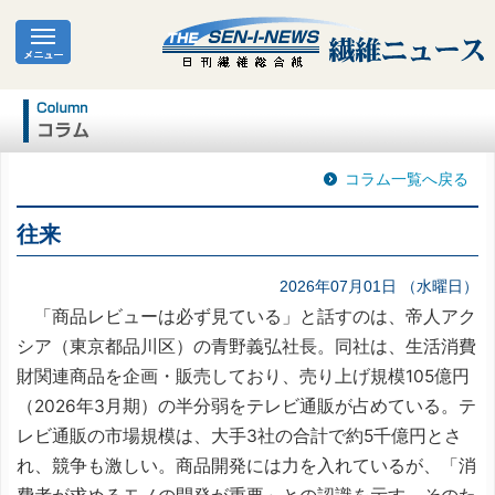
コラム一覧へ戻る
往来
2026年07月01日 （水曜日）
「商品レビューは必ず見ている」と話すのは、帝人アク
シア（東京都品川区）の青野義弘社長。同社は、生活消費
財関連商品を企画・販売しており、売り上げ規模105億円
（2026年3月期）の半分弱をテレビ通販が占めている。テ
レビ通販の市場規模は、大手3社の合計で約5千億円とさ
れ、競争も激しい。商品開発には力を入れているが、「消