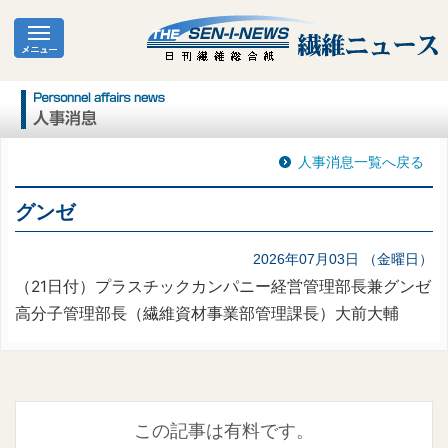
人事消息一覧へ戻る
グンゼ
2026年07月03日 （金曜日）
（21日付）プラスチックカンパニー経営管理部長兼グンゼ
高分子管理部長（繊維資材事業部管理課長）大前大輔
この記事は有料です。