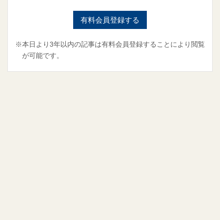
有料会員登録する
※本日より3年以内の記事は有料会員登録することにより閲覧
が可能です。