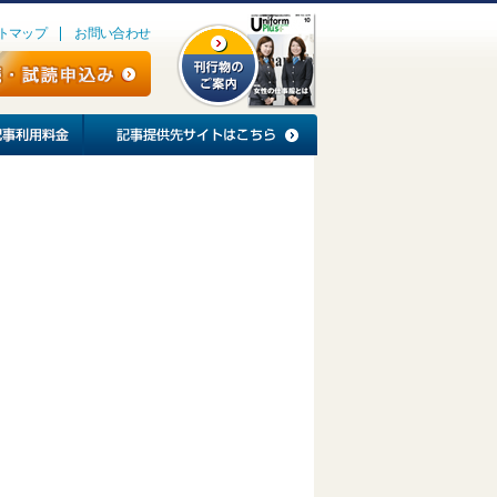
トマップ
お問い合わせ