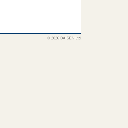
© 2026 DAISEN Ltd.