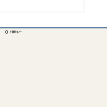
ー
利用条件