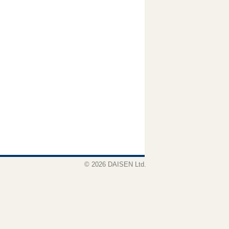
© 2026 DAISEN Ltd.