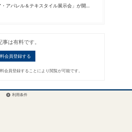
・アパレル＆テキスタイル展示会」が開...
記事は有料です。
料会員登録する
有料会員登録することにより閲覧が可能です。
ー
利用条件