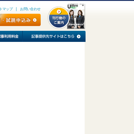
トマップ
お問い合わせ