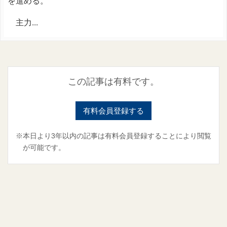
を進める。
主力...
この記事は有料です。
有料会員登録する
※本日より3年以内の記事は有料会員登録することにより閲覧
が可能です。