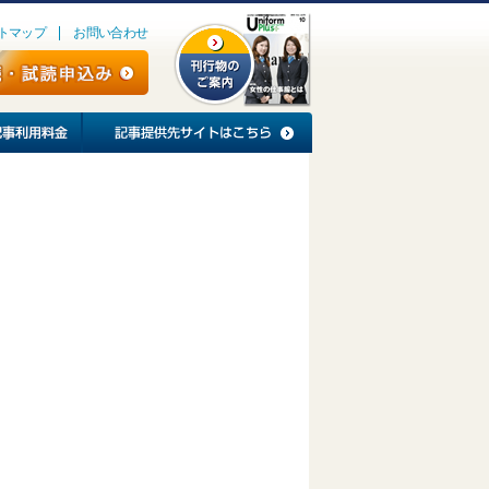
トマップ
お問い合わせ