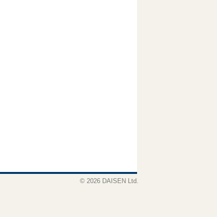
© 2026 DAISEN Ltd.