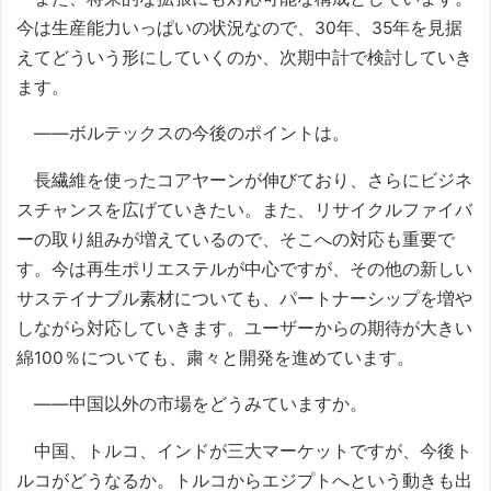
今は生産能力いっぱいの状況なので、30年、35年を見据
えてどういう形にしていくのか、次期中計で検討していき
ます。
――ボルテックスの今後のポイントは。
長繊維を使ったコアヤーンが伸びており、さらにビジネ
スチャンスを広げていきたい。また、リサイクルファイバ
ーの取り組みが増えているので、そこへの対応も重要で
す。今は再生ポリエステルが中心ですが、その他の新しい
サステイナブル素材についても、パートナーシップを増や
しながら対応していきます。ユーザーからの期待が大きい
綿100％についても、粛々と開発を進めています。
――中国以外の市場をどうみていますか。
中国、トルコ、インドが三大マーケットですが、今後ト
ルコがどうなるか。トルコからエジプトへという動きも出