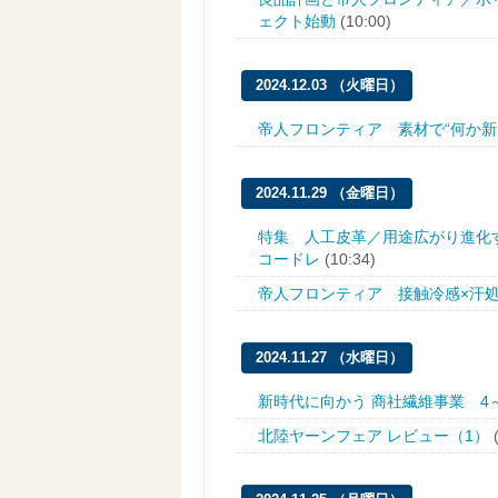
ェクト始動
(10:00)
2024.12.03 （火曜日）
帝人フロンティア 素材で“何か新
2024.11.29 （金曜日）
特集 人工皮革／用途広がり進化
コードレ
(10:34)
帝人フロンティア 接触冷感×汗
2024.11.27 （水曜日）
新時代に向かう 商社繊維事業 4
北陸ヤーンフェア レビュー（1）
(