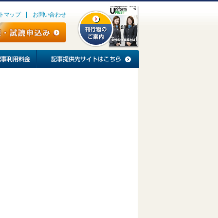
トマップ
お問い合わせ