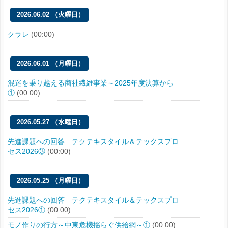
2026.06.02 （火曜日）
クラレ
(00:00)
2026.06.01 （月曜日）
混迷を乗り越える商社繊維事業～2025年度決算から
①
(00:00)
2026.05.27 （水曜日）
先進課題への回答 テクテキスタイル＆テックスプロ
セス2026③
(00:00)
2026.05.25 （月曜日）
先進課題への回答 テクテキスタイル＆テックスプロ
セス2026①
(00:00)
モノ作りの行方～中東危機揺らぐ供給網～①
(00:00)